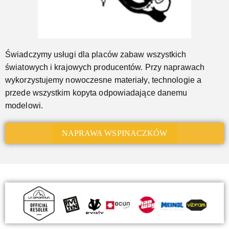
Świadczymy usługi dla placów zabaw wszystkich
światowych i krajowych producentów. Przy naprawach
wykorzystujemy nowoczesne materiały, technologie a
przede wszystkim kopyta odpowiadające danemu
modelowi.
NAPRAWA WSPINACZKÓW