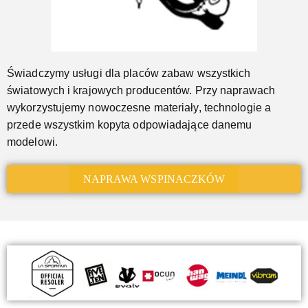
Świadczymy usługi dla placów zabaw wszystkich
światowych i krajowych producentów. Przy naprawach
wykorzystujemy nowoczesne materiały, technologie a
przede wszystkim kopyta odpowiadające danemu
modelowi.
NAPRAWA WSPINACZKÓW