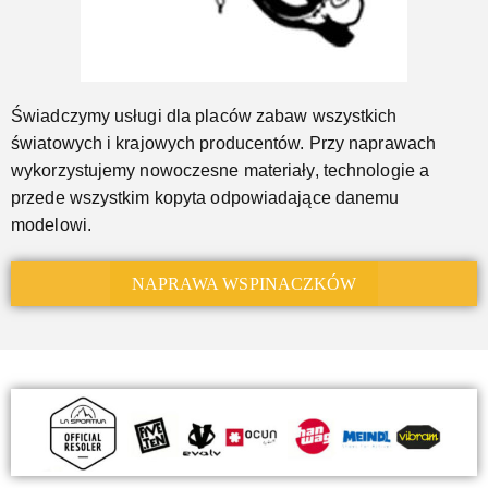
Świadczymy usługi dla placów zabaw wszystkich
światowych i krajowych producentów. Przy naprawach
wykorzystujemy nowoczesne materiały, technologie a
przede wszystkim kopyta odpowiadające danemu
modelowi.
NAPRAWA WSPINACZKÓW