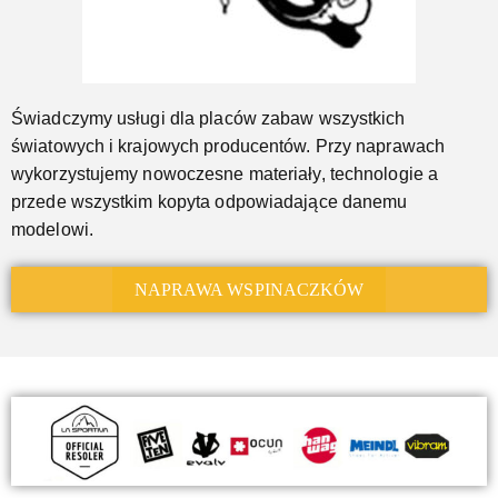
Świadczymy usługi dla placów zabaw wszystkich
światowych i krajowych producentów. Przy naprawach
wykorzystujemy nowoczesne materiały, technologie a
przede wszystkim kopyta odpowiadające danemu
modelowi.
NAPRAWA WSPINACZKÓW