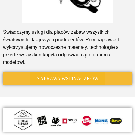
Świadczymy usługi dla placów zabaw wszystkich
światowych i krajowych producentów. Przy naprawach
wykorzystujemy nowoczesne materiały, technologie a
przede wszystkim kopyta odpowiadające danemu
modelowi.
NAPRAWA WSPINACZKÓW